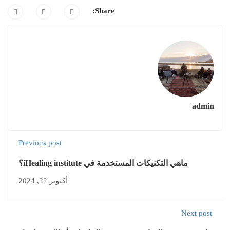
Share:
admin
Previous post
ماهي التكنيكات المستخدمة في iHealing institute؟
أكتوبر 22, 2024
Next post