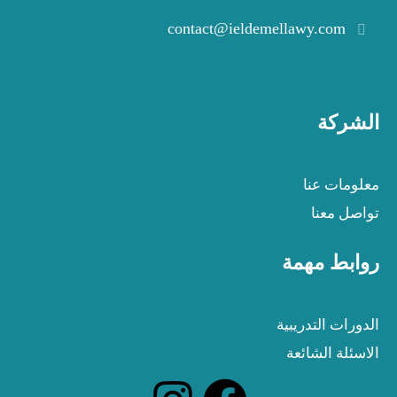
contact@ieldemellawy.com
الشركة
معلومات عنا
تواصل معنا
روابط مهمة
الدورات التدريبية
الاسئلة الشائعة