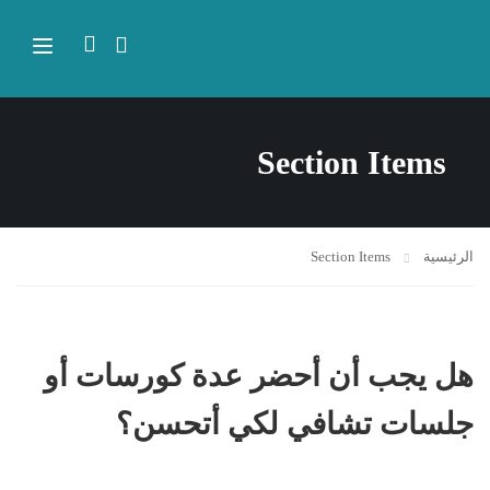
Section Items
الرئيسية
Section Items
هل يجب أن أحضر عدة كورسات أو
جلسات تشافي لكي أتحسن؟