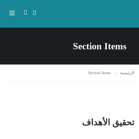
Section Items
الرئيسية
Section Items
تحقيق الأهداف