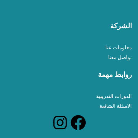
الشركة
معلومات عنا
تواصل معنا
روابط مهمة
الدورات التدريبية
الاسئلة الشائعة