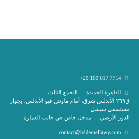
+20 100 017 7714
القاهرة الجديدة — التجمع الثالث
ق٢٦٩ الأندلس شرق، أمام ماونتن فيو الأندلس، بجوار
مستشفى سيشل
الدور الأرضي — مدخل خاص في جانب العمارة
contact@ieldemellawy.com