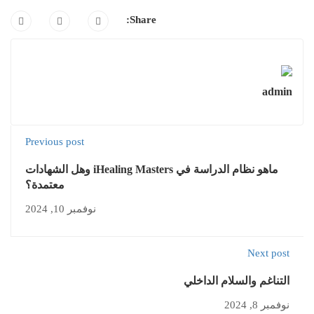
Share:
admin
Previous post
ماهو نظام الدراسة في iHealing Masters وهل الشهادات
معتمدة؟
نوفمبر 10, 2024
Next post
التناغم والسلام الداخلي
نوفمبر 8, 2024