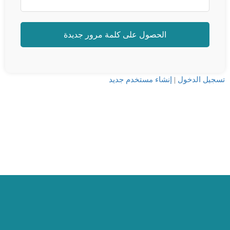
تسجيل الدخول
|
إنشاء مستخدم جديد