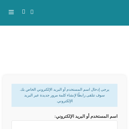
يرجى إدخال اسم المستخدم أو البريد الإلكتروني الخاص بك.
سوف تتلقى رابطًا لإنشاء كلمة مرور جديدة عبر البريد
الإلكتروني.
اسم المستخدم أو البريد الإلكتروني: